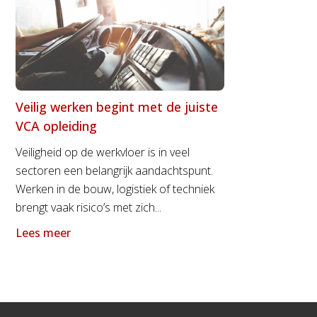
Veilig werken begint met de juiste
VCA opleiding
Veiligheid op de werkvloer is in veel
sectoren een belangrijk aandachtspunt.
Werken in de bouw, logistiek of techniek
brengt vaak risico’s met zich...
Lees meer