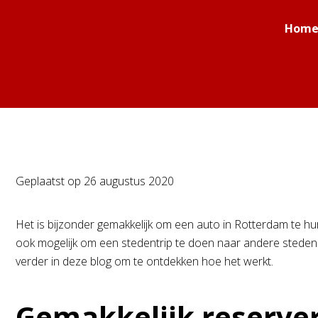
Hom
Geplaatst op
26 augustus 2020
Het is bijzonder gemakkelijk om een auto in Rotterdam te huren
ook mogelijk om een stedentrip te doen naar andere steden 
verder in deze blog om te ontdekken hoe het werkt.
Gemakkelijk reserve