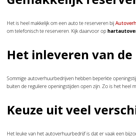
Het is heel makkelijk om een auto te reserveren bij
Autover
om telefonisch te reserveren. Kijk daarvoor op
hartautove
Het inleveren van de
Sommige autoverhuurbedrijven hebben beperkte openingstijd
buiten de reguliere openingstijden open zijn. Zo is het heel m
Keuze uit veel versch
Het leuke van het autoverhuurbedrijf is dat er vaak een bijzo