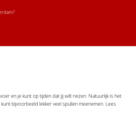
terdam?
 en je kunt op tijden dat jij wilt reizen. Natuurlijk is het
 kunt bijvoorbeeld lekker veel spullen meenemen. Lees