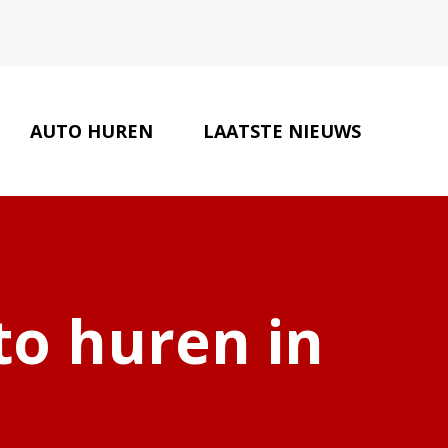
AUTO HUREN
LAATSTE NIEUWS
AUTOBEDRIJVEN
CONTACT
to huren in