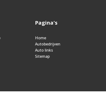
Pagina's
p
Home
Autobedrijven
Auto links
Sitemap