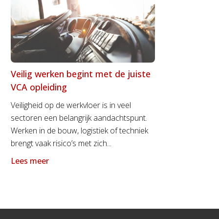
Veilig werken begint met de juiste
VCA opleiding
Veiligheid op de werkvloer is in veel
sectoren een belangrijk aandachtspunt.
Werken in de bouw, logistiek of techniek
brengt vaak risico’s met zich...
Lees meer