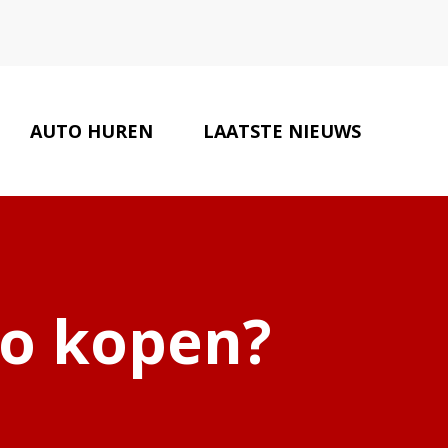
AUTO HUREN
LAATSTE NIEUWS
AUTOBEDRIJVEN
CONTACT
o kopen?