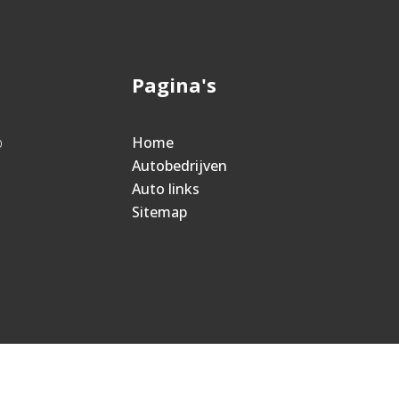
Pagina's
p
Home
Autobedrijven
Auto links
Sitemap